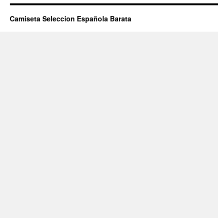
Pr
Pe
Camiseta Seleccion Española Barata