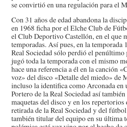
se convirtió en una regulación para el 
Con 31 años de edad abandona la discip
en 1968 ficha por el Elche Club de Fútb
el Club Deportivo Castellón, en el que m
temporadas. Así pues, en la temporada 1
Real Sociedad sólo perdió el penúltimo
jugó toda la temporada con el mismo mo
hace una referencia a él en la canción 
voz» del disco «Detalle del miedo» de 
incluso la identifica como Arconada en u
Portero de la Real Sociedad así también 
maquetas del disco y en los repertorios 
retirada de la Real Sociedad y del fútbo
también titular del equipo en su última
polémica está vez vino por el hecho de q