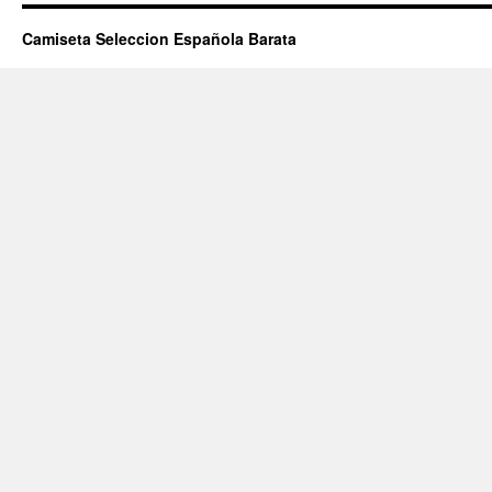
Camiseta Seleccion Española Barata