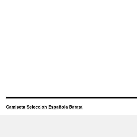
Camiseta Seleccion Española Barata