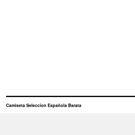
Camiseta Seleccion Española Barata