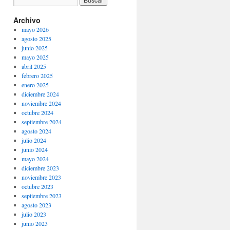
Archivo
mayo 2026
agosto 2025
junio 2025
mayo 2025
abril 2025
febrero 2025
enero 2025
diciembre 2024
noviembre 2024
octubre 2024
septiembre 2024
agosto 2024
julio 2024
junio 2024
mayo 2024
diciembre 2023
noviembre 2023
octubre 2023
septiembre 2023
agosto 2023
julio 2023
junio 2023