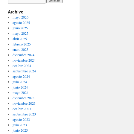
Archivo
mayo 2026
agosto 2025
junio 2025
mayo 2025
abril 2025
febrero 2025
enero 2025
diciembre 2024
noviembre 2024
octubre 2024
septiembre 2024
agosto 2024
julio 2024
junio 2024
mayo 2024
diciembre 2023
noviembre 2023
octubre 2023
septiembre 2023
agosto 2023
julio 2023
junio 2023