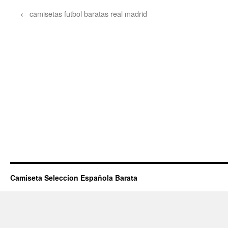
←
camisetas futbol baratas real madrid
Camiseta Seleccion Española Barata