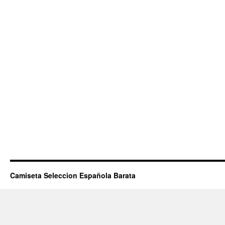
Camiseta Seleccion Española Barata