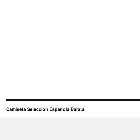
Camiseta Seleccion Española Barata