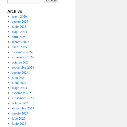
Archivo
mayo 2026
agosto 2025
junio 2025
mayo 2025
abril 2025
febrero 2025
enero 2025
diciembre 2024
noviembre 2024
octubre 2024
septiembre 2024
agosto 2024
julio 2024
junio 2024
mayo 2024
diciembre 2023
noviembre 2023
octubre 2023
septiembre 2023
agosto 2023
julio 2023
junio 2023