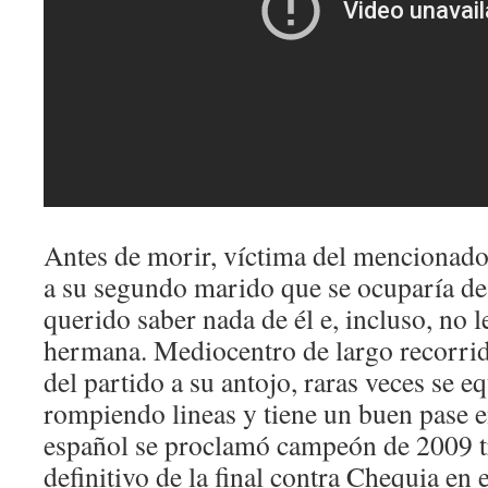
Antes de morir, víctima del mencionado
a su segundo marido que se ocuparía de 
querido saber nada de él e, incluso, no l
hermana. Mediocentro de largo recorrid
del partido a su antojo, raras veces se e
rompiendo lineas y tiene un buen pase e
español se proclamó campeón de 2009 tr
definitivo de la final contra Chequia en 