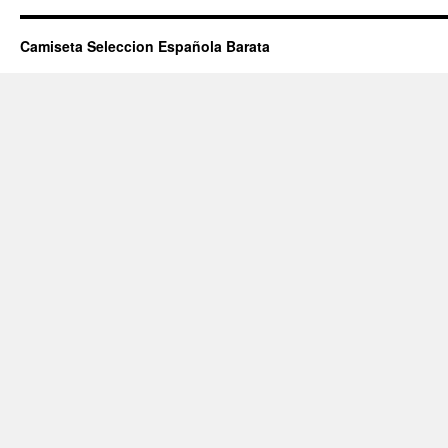
Camiseta Seleccion Española Barata