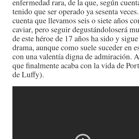
enfermedad rara, de la que, según cuent
tenido que ser operado ya sesenta veces
cuenta que llevamos seis o siete años c
caviar, pero seguir degustándoloserá m
de este héroe de 17 años ha sido y sigue
drama, aunque como suele suceder en est
con una valentía digna de admiración. 
que finalmente acaba con la vida de Po
de Luffy).