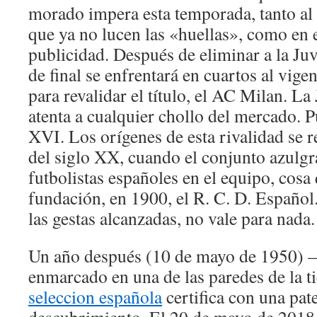
morado impera esta temporada, tanto al 
que ya no lucen las «huellas», como en e
publicidad. Después de eliminar a la Ju
de final se enfrentará en cuartos al vig
para revalidar el título, el AC Milan. La
atenta a cualquier chollo del mercado. P
XVI. Los orígenes de esta rivalidad se 
del siglo XX, cuando el conjunto azulgr
futbolistas españoles en el equipo, cosa
fundación, en 1900, el R. C. D. Español.
las gestas alcanzadas, no vale para nada.
Un año después (10 de mayo de 1950)
enmarcado en una de las paredes de la 
seleccion española
certifica con una pat