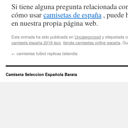
Si tiene alguna pregunta relacionada c
cómo usar
camisetas de españa
, puede 
en nuestra propia página web.
Esta entrada ha sido publicada en
Uncategorized
y etiquetada
camiseta españa 2018 isco
,
tienda camisetas online españa
. G
←
camisetas futbol replicas tailandia
Camiseta Seleccion Española Barata