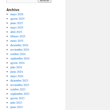
Archivo
mayo 2026
agosto 2025
junio 2025
mayo 2025
abril 2025
febrero 2025
enero 2025
diciembre 2024
noviembre 2024
octubre 2024
septiembre 2024
agosto 2024
julio 2024
junio 2024
mayo 2024
diciembre 2023
noviembre 2023
octubre 2023
septiembre 2023
agosto 2023
julio 2023
junio 2023