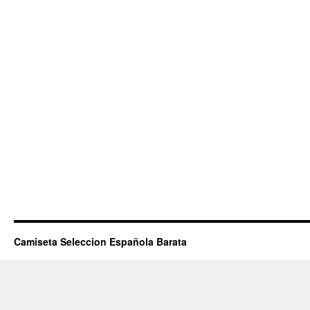
Camiseta Seleccion Española Barata