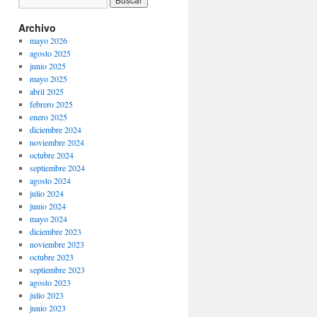
Archivo
mayo 2026
agosto 2025
junio 2025
mayo 2025
abril 2025
febrero 2025
enero 2025
diciembre 2024
noviembre 2024
octubre 2024
septiembre 2024
agosto 2024
julio 2024
junio 2024
mayo 2024
diciembre 2023
noviembre 2023
octubre 2023
septiembre 2023
agosto 2023
julio 2023
junio 2023