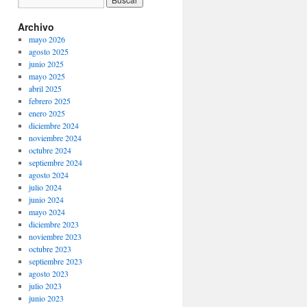
Archivo
mayo 2026
agosto 2025
junio 2025
mayo 2025
abril 2025
febrero 2025
enero 2025
diciembre 2024
noviembre 2024
octubre 2024
septiembre 2024
agosto 2024
julio 2024
junio 2024
mayo 2024
diciembre 2023
noviembre 2023
octubre 2023
septiembre 2023
agosto 2023
julio 2023
junio 2023