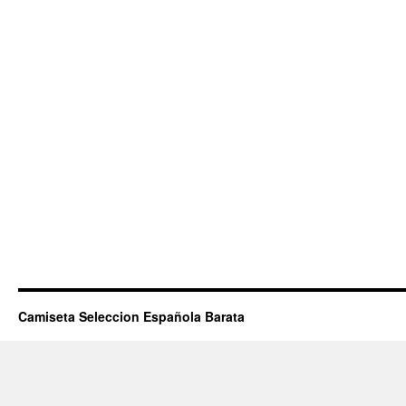
Camiseta Seleccion Española Barata