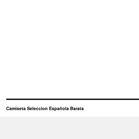
Camiseta Seleccion Española Barata