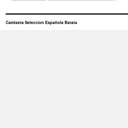
Camiseta Seleccion Española Barata