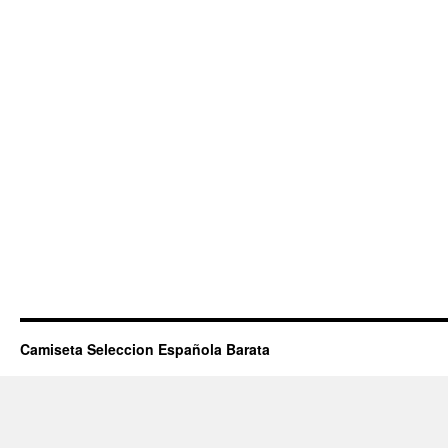
Camiseta Seleccion Española Barata