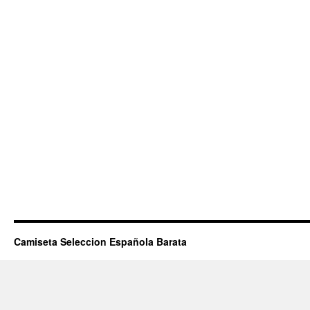
Camiseta Seleccion Española Barata