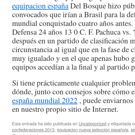
equipacion españa
Del Bosque hizo públi
convocados que irían a Brasil para la def
mundial conquistado cuatro años antes.
Defensa 24 años 13 0 C. F. Pachuca vs.
después en un partido de clasificación 
circunstancia al igual que en la fase de 
muy igualado y en el que apenas hubo g
equipos accedían a la final y al partido p
Si tiene prácticamente cualquier proble
dónde, junto con consejos sobre cómo 
españa mundial 2022
, puede enviarnos 
en nuestro propio sitio de Internet.
Esta entrada ha sido publicada en
Uncategorized
y etiquetada
confederaciones 2013
,
equipacion nueva seleccion española
,
s