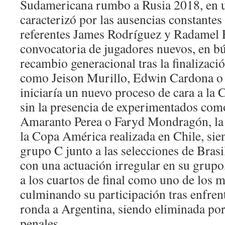
Sudamericana rumbo a Rusia 2018, en u
caracterizó por las ausencias constantes
referentes James Rodríguez y Radamel F
convocatoria de jugadores nuevos, en b
recambio generacional tras la finalizac
como Jeison Murillo, Edwin Cardona o
iniciaría un nuevo proceso de cara a la
sin la presencia de experimentados com
Amaranto Perea o Faryd Mondragón, la s
la Copa América realizada en Chile, sie
grupo C junto a las selecciones de Brasi
con una actuación irregular en su grupo, 
a los cuartos de final como uno de los m
culminando su participación tras enfrent
ronda a Argentina, siendo eliminada por 
penales.