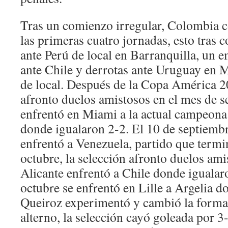
Tras un comienzo irregular, Colombia c
las primeras cuatro jornadas, esto tras 
ante Perú de local en Barranquilla, un 
ante Chile y derrotas ante Uruguay en 
de local. Después de la Copa América 20
afronto duelos amistosos en el mes de 
enfrentó en Miami a la actual campeona
donde igualaron 2-2. El 10 de septiemb
enfrentó a Venezuela, partido que termi
octubre, la selección afronto duelos am
Alicante enfrentó a Chile donde igualar
octubre se enfrentó en Lille a Argelia d
Queiroz experimentó y cambió la forma
alterno, la selección cayó goleada por 