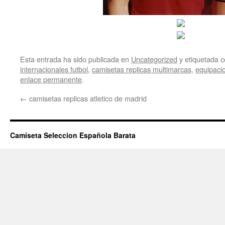
Esta entrada ha sido publicada en
Uncategorized
y etiquetada
internacionales futbol
,
camisetas replicas multimarcas
,
equipacio
enlace permanente
.
←
camisetas replicas atletico de madrid
Camiseta Seleccion Española Barata