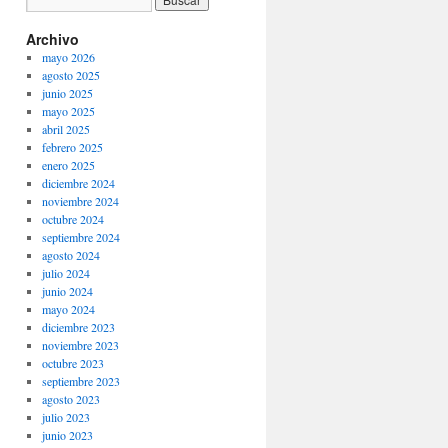
Archivo
mayo 2026
agosto 2025
junio 2025
mayo 2025
abril 2025
febrero 2025
enero 2025
diciembre 2024
noviembre 2024
octubre 2024
septiembre 2024
agosto 2024
julio 2024
junio 2024
mayo 2024
diciembre 2023
noviembre 2023
octubre 2023
septiembre 2023
agosto 2023
julio 2023
junio 2023