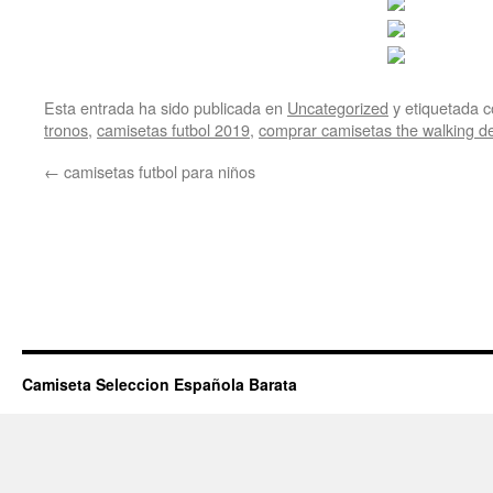
Esta entrada ha sido publicada en
Uncategorized
y etiquetada
tronos
,
camisetas futbol 2019
,
comprar camisetas the walking d
←
camisetas futbol para niños
Camiseta Seleccion Española Barata