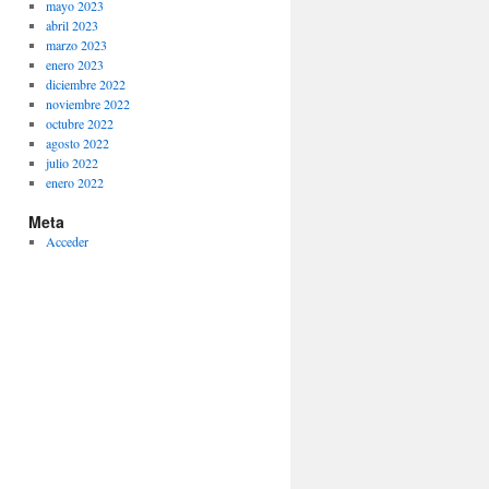
mayo 2023
abril 2023
marzo 2023
enero 2023
diciembre 2022
noviembre 2022
octubre 2022
agosto 2022
julio 2022
enero 2022
Meta
Acceder