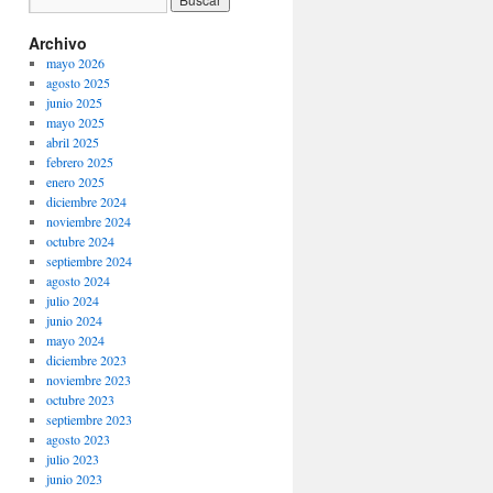
Archivo
mayo 2026
agosto 2025
junio 2025
mayo 2025
abril 2025
febrero 2025
enero 2025
diciembre 2024
noviembre 2024
octubre 2024
septiembre 2024
agosto 2024
julio 2024
junio 2024
mayo 2024
diciembre 2023
noviembre 2023
octubre 2023
septiembre 2023
agosto 2023
julio 2023
junio 2023