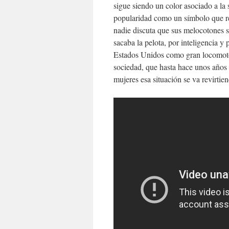
sigue siendo un color asociado a l
popularidad como un símbolo que rep
nadie discuta que sus melocotones 
sacaba la pelota, por inteligencia y
Estados Unidos como gran locomoto
sociedad, que hasta hace unos años
mujeres esa situación se va revirtie