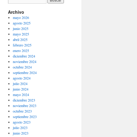
Archivo
mayo 2026
agosto 2025
junio 2025
mayo 2025
abril 2025
febrero 2025
enero 2025
diciembre 2024
noviembre 2024
octubre 2024
septiembre 2024
agosto 2024
julio 2024
junio 2024
mayo 2024
diciembre 2023
noviembre 2023
octubre 2023
septiembre 2023
agosto 2023
julio 2023
junio 2023