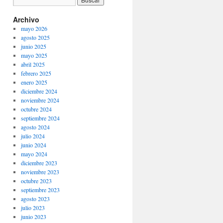
Archivo
mayo 2026
agosto 2025
junio 2025
mayo 2025
abril 2025
febrero 2025
enero 2025
diciembre 2024
noviembre 2024
octubre 2024
septiembre 2024
agosto 2024
julio 2024
junio 2024
mayo 2024
diciembre 2023
noviembre 2023
octubre 2023
septiembre 2023
agosto 2023
julio 2023
junio 2023