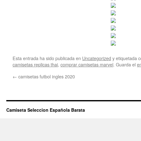
Esta entrada ha sido publicada en
Uncategorized
y etiquetada
camisetas replicas thai
,
comprar camisetas marvel
. Guarda el
e
←
camisetas futbol ingles 2020
Camiseta Seleccion Española Barata