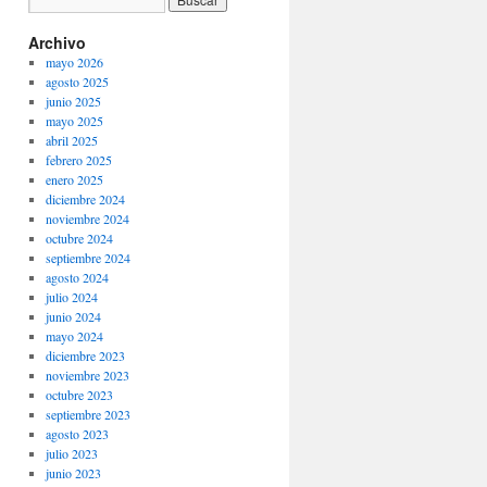
Archivo
mayo 2026
agosto 2025
junio 2025
mayo 2025
abril 2025
febrero 2025
enero 2025
diciembre 2024
noviembre 2024
octubre 2024
septiembre 2024
agosto 2024
julio 2024
junio 2024
mayo 2024
diciembre 2023
noviembre 2023
octubre 2023
septiembre 2023
agosto 2023
julio 2023
junio 2023