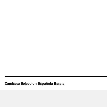
Camiseta Seleccion Española Barata