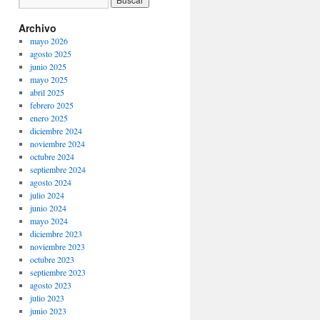
Archivo
mayo 2026
agosto 2025
junio 2025
mayo 2025
abril 2025
febrero 2025
enero 2025
diciembre 2024
noviembre 2024
octubre 2024
septiembre 2024
agosto 2024
julio 2024
junio 2024
mayo 2024
diciembre 2023
noviembre 2023
octubre 2023
septiembre 2023
agosto 2023
julio 2023
junio 2023