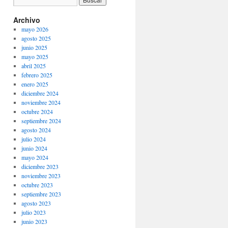
Archivo
mayo 2026
agosto 2025
junio 2025
mayo 2025
abril 2025
febrero 2025
enero 2025
diciembre 2024
noviembre 2024
octubre 2024
septiembre 2024
agosto 2024
julio 2024
junio 2024
mayo 2024
diciembre 2023
noviembre 2023
octubre 2023
septiembre 2023
agosto 2023
julio 2023
junio 2023