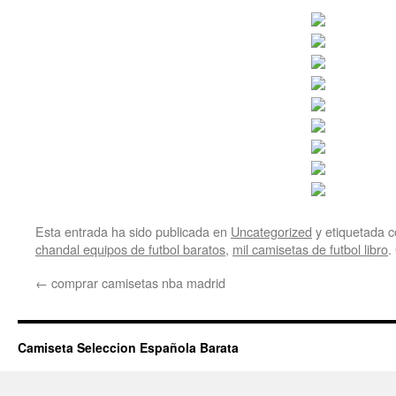
Esta entrada ha sido publicada en
Uncategorized
y etiquetada
chandal equipos de futbol baratos
,
mil camisetas de futbol libro
.
←
comprar camisetas nba madrid
Camiseta Seleccion Española Barata