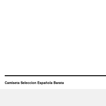
Camiseta Seleccion Española Barata