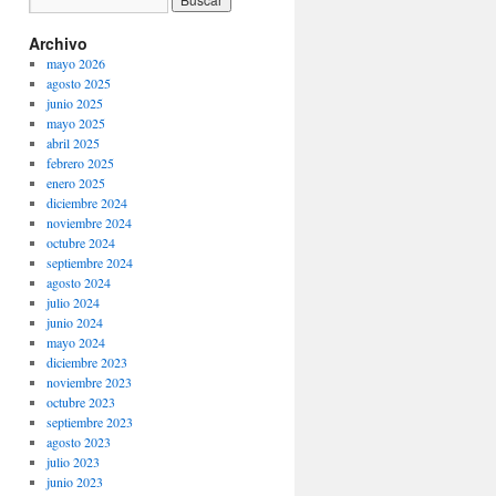
Archivo
mayo 2026
agosto 2025
junio 2025
mayo 2025
abril 2025
febrero 2025
enero 2025
diciembre 2024
noviembre 2024
octubre 2024
septiembre 2024
agosto 2024
julio 2024
junio 2024
mayo 2024
diciembre 2023
noviembre 2023
octubre 2023
septiembre 2023
agosto 2023
julio 2023
junio 2023