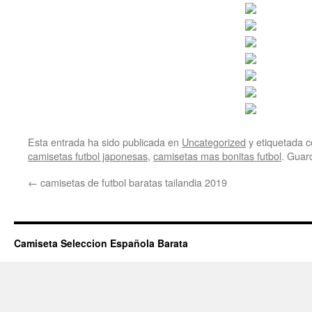
Esta entrada ha sido publicada en
Uncategorized
y etiquetada
camisetas futbol japonesas
,
camisetas mas bonitas futbol
. Guar
←
camisetas de futbol baratas tailandia 2019
Camiseta Seleccion Española Barata