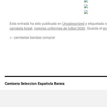
Esta entrada ha sido publicada en
Uncategorized
y etiquetada
camiseta brasil
,
mejores uniformes de futbol 2020
. Guarda el
en
←
camisetas baratas comprar
Camiseta Seleccion Española Barata