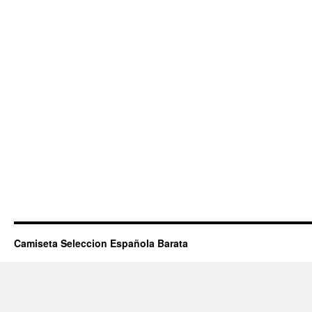
Camiseta Seleccion Española Barata