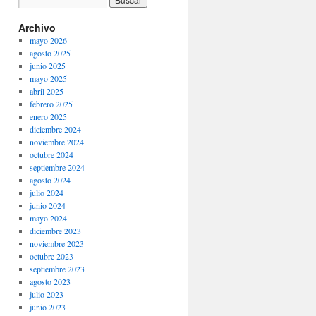
Archivo
mayo 2026
agosto 2025
junio 2025
mayo 2025
abril 2025
febrero 2025
enero 2025
diciembre 2024
noviembre 2024
octubre 2024
septiembre 2024
agosto 2024
julio 2024
junio 2024
mayo 2024
diciembre 2023
noviembre 2023
octubre 2023
septiembre 2023
agosto 2023
julio 2023
junio 2023