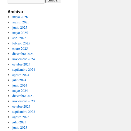
Archivo
mayo 2026
agosto 2025
junio 2025
mayo 2025
abril 2025
febrero 2025
enero 2025
diciembre 2024
noviembre 2024
octubre 2024
septiembre 2024
agosto 2024
julio 2024
junio 2024
mayo 2024
diciembre 2023
noviembre 2023
octubre 2023
septiembre 2023
agosto 2023
julio 2023
junio 2023