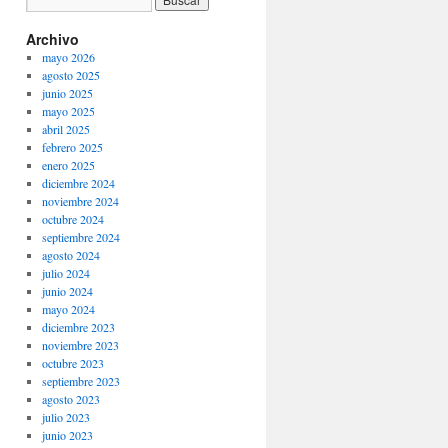
Archivo
mayo 2026
agosto 2025
junio 2025
mayo 2025
abril 2025
febrero 2025
enero 2025
diciembre 2024
noviembre 2024
octubre 2024
septiembre 2024
agosto 2024
julio 2024
junio 2024
mayo 2024
diciembre 2023
noviembre 2023
octubre 2023
septiembre 2023
agosto 2023
julio 2023
junio 2023