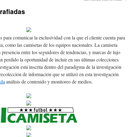
rafiadas
as para comunicar la exclusividad con la que el cliente cuenta para
ta, como las camisetas de los equipos nacionales. La camiseta
u presencia entre los seguidores de tendencias, y marcas de lujo
 perdido la oportunidad de incluir en sus últimas colecciones
estigación está inscrita dentro del paradigma de la investigación
recolección de información que se utilizó en esta investigación
nda
análisis de contenido y monitoreo de medios.