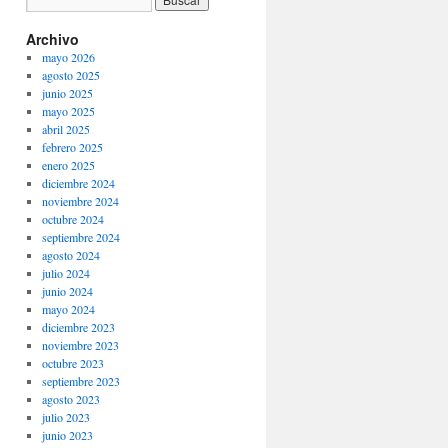
Archivo
mayo 2026
agosto 2025
junio 2025
mayo 2025
abril 2025
febrero 2025
enero 2025
diciembre 2024
noviembre 2024
octubre 2024
septiembre 2024
agosto 2024
julio 2024
junio 2024
mayo 2024
diciembre 2023
noviembre 2023
octubre 2023
septiembre 2023
agosto 2023
julio 2023
junio 2023