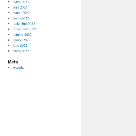
mayo 2023
abril 2023
marzo 2023
enero 2023
diciembre 2022
noviembre 2022
octubre 2022
agosto 2022
julio 2022
enero 2022
Meta
Acceder