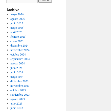
Archivo
mayo 2026
agosto 2025
junio 2025
mayo 2025
abril 2025
febrero 2025
enero 2025
diciembre 2024
noviembre 2024
octubre 2024
septiembre 2024
agosto 2024
julio 2024
junio 2024
mayo 2024
diciembre 2023
noviembre 2023
octubre 2023
septiembre 2023
agosto 2023
julio 2023
junio 2023