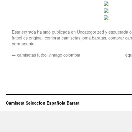
Esta entrada ha sido publicada en
Uncategorized
y etiquetada
futbol es original
,
comprar camisetas joma baratas
,
comprar cam
permanente
.
←
camisetas futbol vintage colombia
equ
Camiseta Seleccion Española Barata