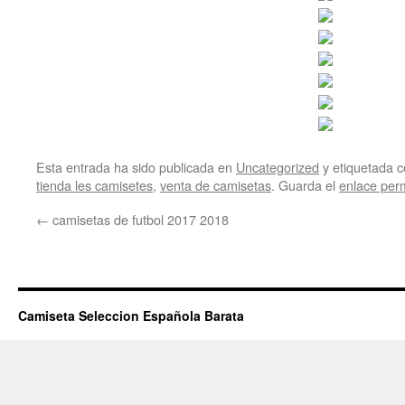
Esta entrada ha sido publicada en
Uncategorized
y etiquetada
tienda les camisetes
,
venta de camisetas
. Guarda el
enlace per
←
camisetas de futbol 2017 2018
Camiseta Seleccion Española Barata