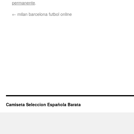
permanente
.
←
milan barcelona futbol online
Camiseta Seleccion Española Barata