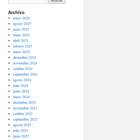
Archivo
mayo 2026
agosto 2025
junio 2025
mayo 2025
abril 2025
febrero 2025
enero 2025
diciembre 2024
noviembre 2024
octubre 2024
septiembre 2024
agosto 2024
julio 2024
junio 2024
mayo 2024
diciembre 2023
noviembre 2023
octubre 2023
septiembre 2023
agosto 2023
julio 2023
junio 2023