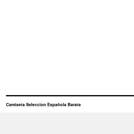
Camiseta Seleccion Española Barata