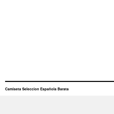
Camiseta Seleccion Española Barata